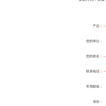
产品：
您的单位：
您的姓名：
联系电话：
常用邮箱：
省份：