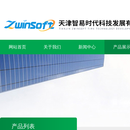
网站首页
关于我们
新闻中心
产品展
产品列表