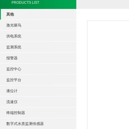
PRODUCTS LIST
其他
激光驱鸟
供电系统
监测系统
报警器
监控中心
监控平台
液位计
流速仪
终端控制器
数字式水质监测传感器