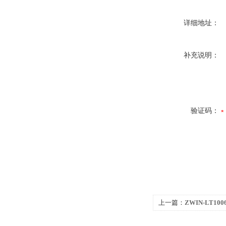
详细地址：
补充说明：
验证码：
上一篇：
ZWIN-LT1