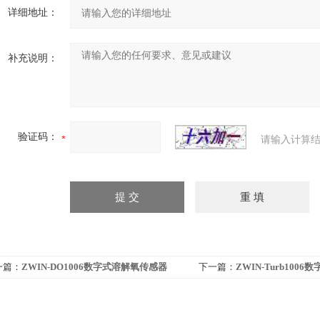
详细地址：
补充说明：
验证码：
请输入计算结
一篇：
ZWIN-DO1006数字式溶解氧传感器
下一篇：
ZWIN-Turb100