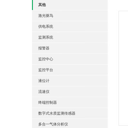
其他
激光驱鸟
供电系统
监测系统
报警器
监控中心
监控平台
液位计
流速仪
终端控制器
数字式水质监测传感器
多合一气体分析仪