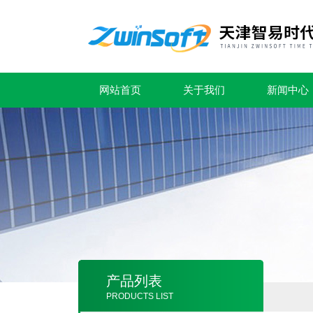
网站首页
关于我们
新闻中心
产品列表
PRODUCTS LIST