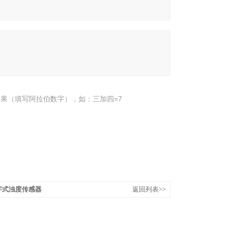
果（填写阿拉伯数字），如：三加四=7
6数字式浊度传感器
返回列表>>