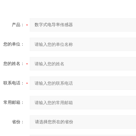
产品：
您的单位：
您的姓名：
联系电话：
常用邮箱：
省份：