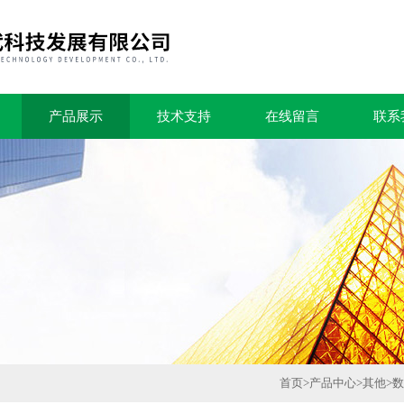
产品展示
技术支持
在线留言
联系
首页
>
产品中心
>
其他
>
数