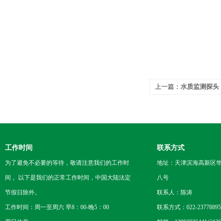
上一篇：
水质监测探头
工作时间
联系方式
为了避免不必要的等待，敬请注意我们的工作时
地址：天津滨海高新区
间 。以下是我们的正常工作时间，中国大陆法定
八号
节假日除外。
联系人：陈涛
工作时间：周一至周六 早8：00-晚5：00
联系方式：022-23778895