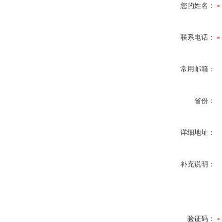
您的姓名：
联系电话：
常用邮箱：
省份：
详细地址：
补充说明：
验证码：