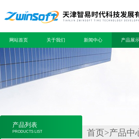
网站首页
关于我们
新闻中心
产品展
产品列表
首页
>
产品中
PRODUCTS LIST