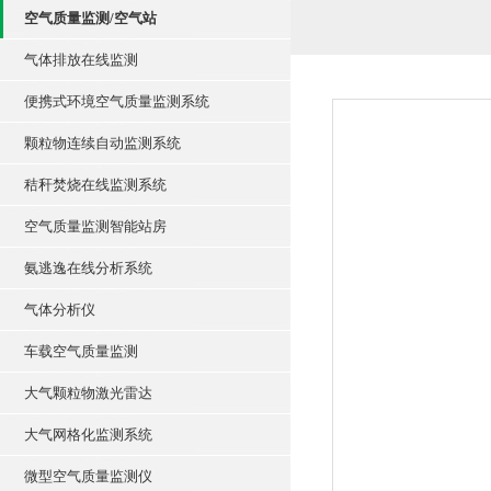
空气质量监测/空气站
气体排放在线监测
便携式环境空气质量监测系统
颗粒物连续自动监测系统
秸秆焚烧在线监测系统
空气质量监测智能站房
氨逃逸在线分析系统
气体分析仪
车载空气质量监测
大气颗粒物激光雷达
大气网格化监测系统
微型空气质量监测仪