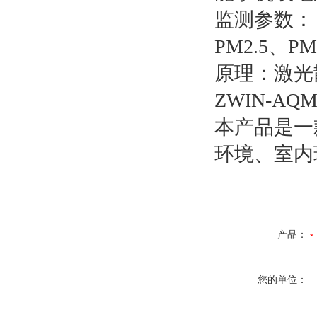
监测参数：
PM2.5、P
原理：激光
ZWIN-AQM
本产品是一
环境、室内
产品：
您的单位：