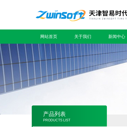
网站首页
关于我们
新闻中心
产品列表
PRODUCTS LIST