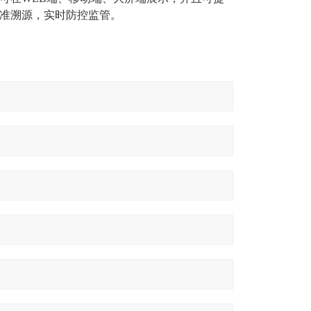
准溯源，实时防控监管。