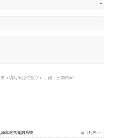
果（填写阿拉伯数字），如：三加四=7
/10机动车尾气遥测系统
返回列表>>