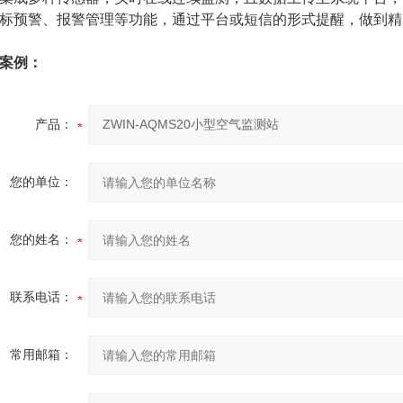
标预警、报警管理等功能，通过平台或短信的形式提醒，做到精
案例：
产品：
您的单位：
您的姓名：
联系电话：
常用邮箱：