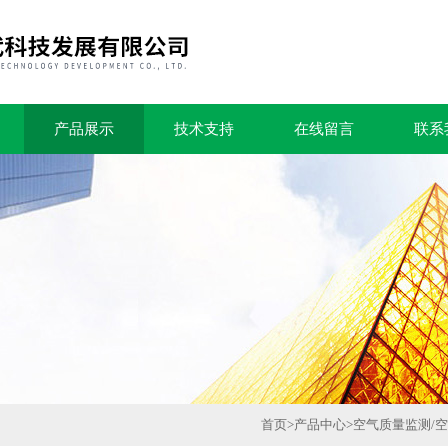
产品展示
技术支持
在线留言
联系
首页
>
产品中心
>
空气质量监测/