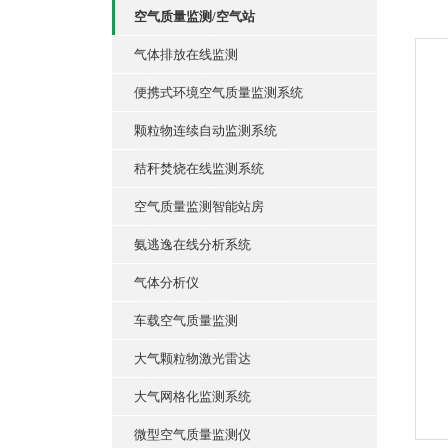
空气质量监测/空气站
气体排放在线监测
便携式环境空气质量监测系统
颗粒物连续自动监测系统
秸秆焚烧在线监测系统
空气质量监测智能站房
氨逃逸在线分析系统
气体分析仪
车载空气质量监测
大气颗粒物激光雷达
大气网格化监测系统
微型空气质量监测仪