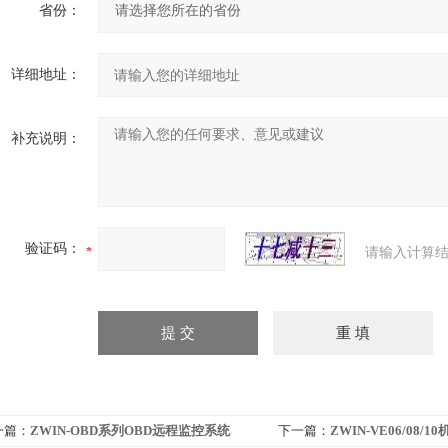
省份：
详细地址：
补充说明：
验证码：
请输入计算结
一篇：
ZWIN-OBD系列OBD远程监控系统
下一篇：
ZWIN-VE06/08