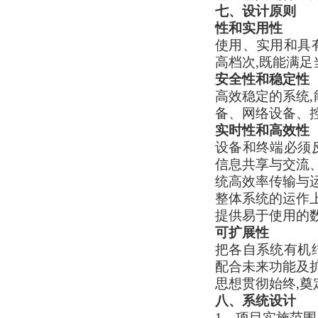
七、设计原则
性和实用性
使用、实用和具
高档次,既能满足
安全性和稳定性
高效稳定的系统,
备、网络设备、
实时性和高效性
设备和终端必须
信息共享与交流
统高效率传输与
整体系统的运作
提供易于使用的
可扩展性
把各自系统有机
配合未来功能及
思想贯彻始终,
八、系统设计
1、项目实施范围