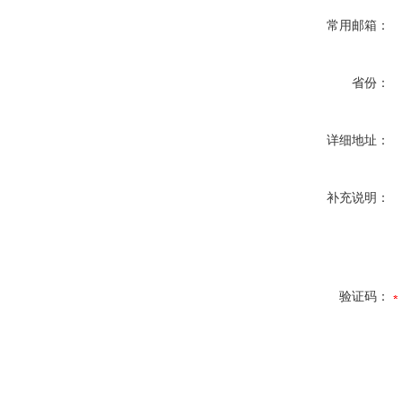
常用邮箱：
省份：
详细地址：
补充说明：
验证码：