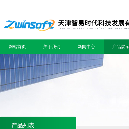
网站首页
关于我们
新闻中心
产品展
产品列表