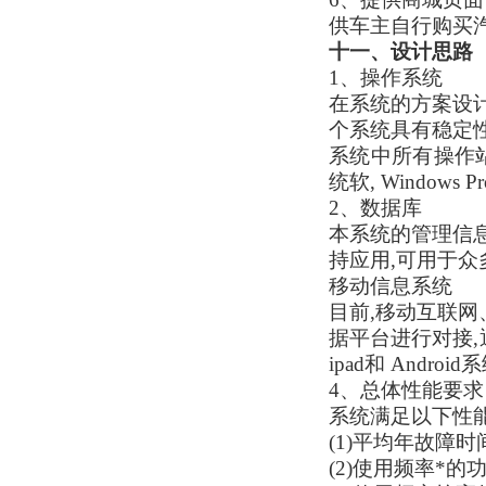
供车主自行购买
十一、设计思路
1、操作系统
在系统的方案设计中,
个系统具有稳定
系统中所有操作站(客户
统软, Windows 
2、数据库
本系统的管理信息
持应用,可用于
移动信息系统
目前,移动互联网
据平台进行对接,
ipad和 And
4、总体性能要求
系统满足以下性
(1)平均年故障时
(2)使用频率*