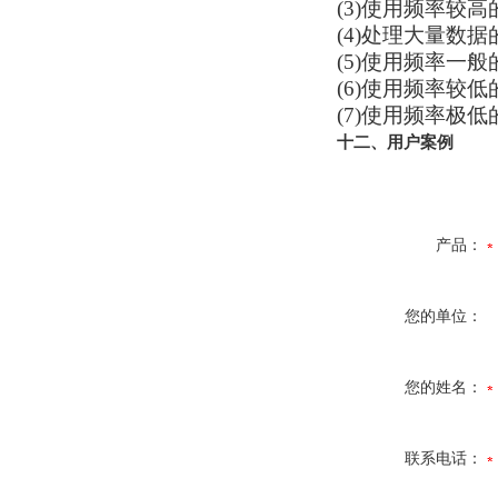
(3)使用频率较
(4)处理大量数
(5)使用频率一
(6)使用频率较
(7)使用频率极
十二、用户案例
产品：
您的单位：
您的姓名：
联系电话：