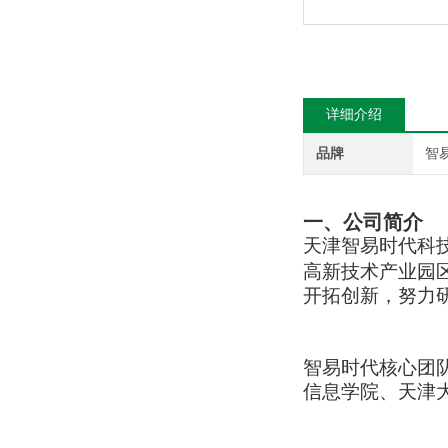
详细介绍
品牌
智
一、公司简介
天津智易时代科
高新技术产业园
开
拓创新，努力
智易时代核心团
信息学院、天津