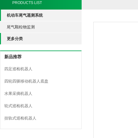
PRODUCTS LIST
机动车尾气遥测系统
尾气颗粒物监测
更多分类
新品推荐
四足巡检机器人
四轮四驱移动机器人底盘
水果采摘机器人
轮式巡检机器人
挂轨式巡检机器人