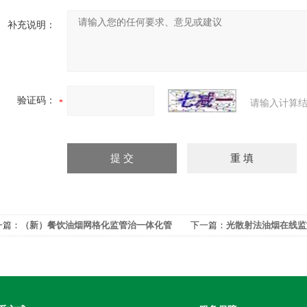
补充说明：
验证码：
请输入计算结
一篇：
（新）餐饮油烟网格化监管治一体化管
下一篇：
光散射法油烟在线监
平台