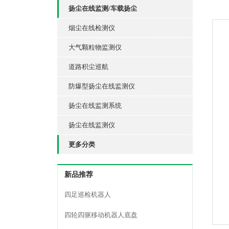
扬尘在线监测/车载扬尘
烟尘在线检测仪
大气颗粒物监测仪
道路积尘巡航
防爆型扬尘在线监测仪
扬尘在线监测系统
扬尘在线监测仪
更多分类
新品推荐
四足巡检机器人
四轮四驱移动机器人底盘