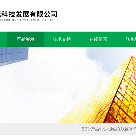
产品展示
技术支持
在线留言
联系
首页
>
产品中心
>
扬尘在线监测/