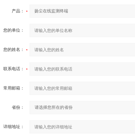
产品：
您的单位：
您的姓名：
联系电话：
常用邮箱：
省份：
详细地址：