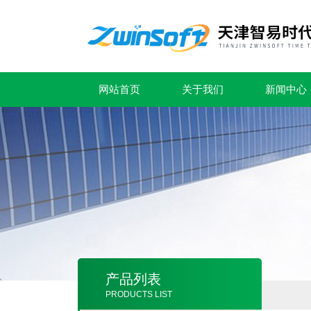
网站首页
关于我们
新闻中心
产品列表
PRODUCTS LIST