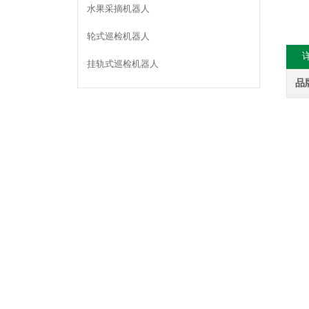
水果采摘机器人
轮式巡检机器人
挂轨式巡检机器人
品