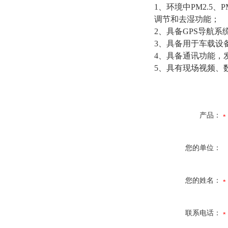
1
、环境中
PM2.5、
调节和去湿功能；
2、具备GPS导航
3、具备用于车载设
4、具备通讯功能，
5、具有现场视频、
产品：
您的单位：
您的姓名：
联系电话：