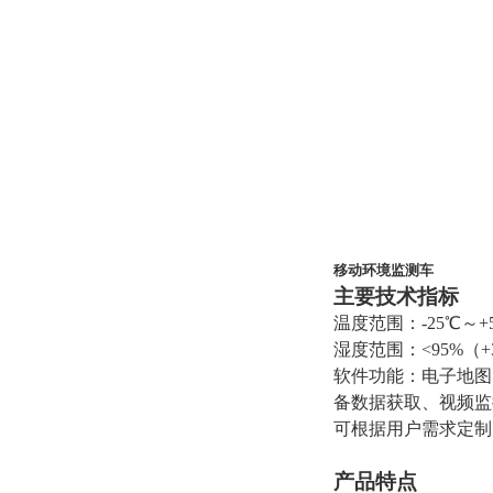
移动环境监测车
主要技术指标
温度范围：-25℃
湿度范围：<95%
软件功能：电子地图
备数据获取
、视频监
可
根据用户需求定制
产品特点