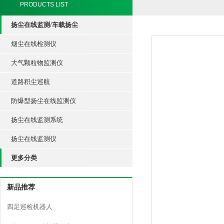
PRODUCTS LIST
扬尘在线监测/车载扬尘
烟尘在线检测仪
大气颗粒物监测仪
道路积尘巡航
防爆型扬尘在线监测仪
扬尘在线监测系统
扬尘在线监测仪
更多分类
新品推荐
四足巡检机器人