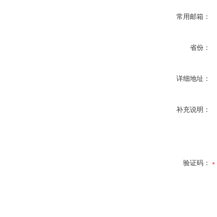
常用邮箱：
省份：
详细地址：
补充说明：
验证码：