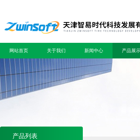
网站首页
关于我们
新闻中心
产品展
产品列表