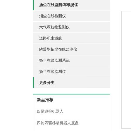
扬尘在线监测/车载扬尘
烟尘在线检测仪
大气颗粒物监测仪
道路积尘巡航
防爆型扬尘在线监测仪
扬尘在线监测系统
扬尘在线监测仪
更多分类
新品推荐
四足巡检机器人
四轮四驱移动机器人底盘