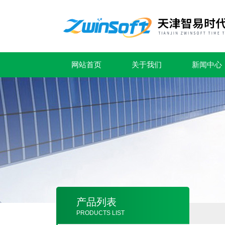
网站首页
关于我们
新闻中心
产品列表
PRODUCTS LIST