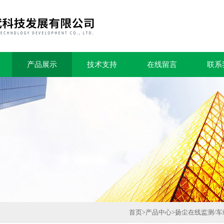
产品展示
技术支持
在线留言
联系
首页
>
产品中心
>
扬尘在线监测/车