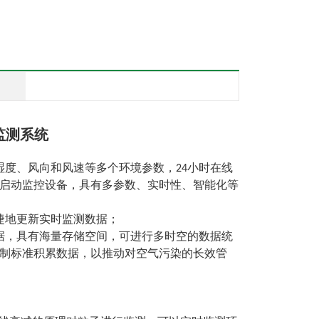
监测系统
、湿度、风向和风速等多个环境参数，24小时在线
启动监控设备，具有多参数、实时性、智能化等
捷地更新实时监测数据；
据，具有海量存储空间，可进行多时空的数据统
制标准积累数据，以推动对空气污染的长效管