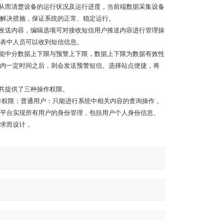
，从而清楚设备的运行状况及运行进度，当前端数据采集设备
解决措施，保证系统的正常、稳定运行。
和发送内容，编辑选项可对接收短信用户推送内容进行管理操
表中人员可以收到短信信息。
功能中分数据上下限与预警上下限，数据上下限为数据有效性
内一定时间之后，则会发送预警短信。选择站点便捷，将
统共提供了三种操作权限。
作权限；普通用户：只能进行系统中相关内容的查询操作，
平台实现所有用户的身份管理，包括用户个人身份信息、
求而设计，