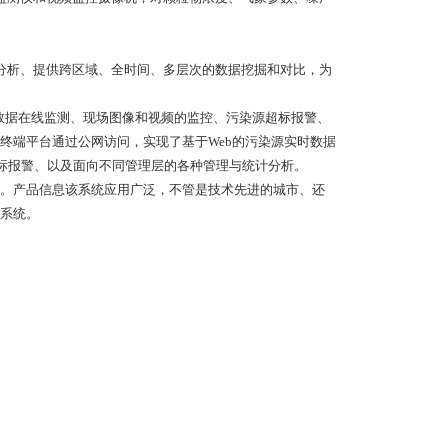
分析、提供跨区域、全时间、多层次的数据挖掘和对比，为
时数据在线监测、现场图像和视频的监控、污染源超标报警、
终端平台通过公网访问，实现了基于Web的污染源实时数据
超标报警、以及面向不同管理层的各种管理与统计分析。
。产品信息该系统应用广泛，不管是技术先进的城市、还
系统。