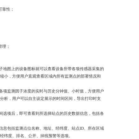
可靠性；
管理；
电子地图上的设备图标就可以查看设备所带各项传感器采集的
缩小，方便用户直观查看区域内所有监测点的部署情况和
为各项监测因子浓度的实时与历史分钟值、小时值，方便用户
分析，用户可以自主设定展示的时间区间，导出打印时支
时间选项后，即可查看到所选择站点的历史数据信息，包括各
信息包括监测点位名称、地址、经纬度、站点ID、所在区域
经纬度、排名、公开、掉线预警等选项。