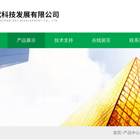
产品展示
技术支持
在线留言
联系
首页
>
产品中心