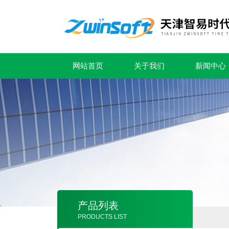
网站首页
关于我们
新闻中心
产品列表
PRODUCTS LIST