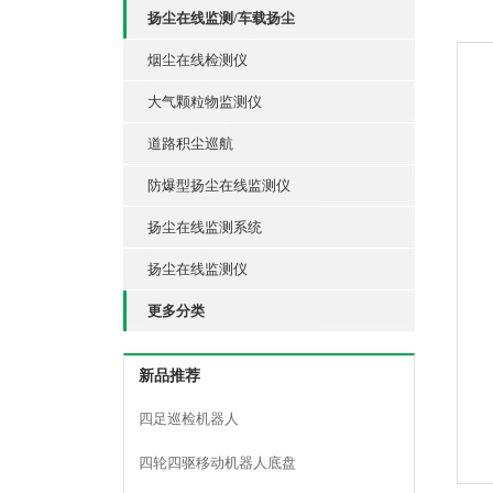
扬尘在线监测/车载扬尘
烟尘在线检测仪
大气颗粒物监测仪
道路积尘巡航
防爆型扬尘在线监测仪
扬尘在线监测系统
扬尘在线监测仪
更多分类
新品推荐
四足巡检机器人
四轮四驱移动机器人底盘