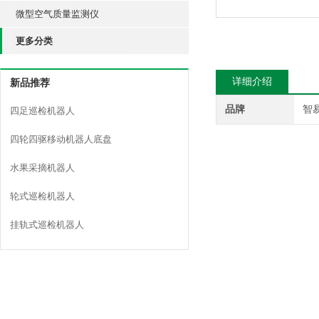
微型空气质量监测仪
更多分类
详细介绍
新品推荐
品牌
智
四足巡检机器人
四轮四驱移动机器人底盘
水果采摘机器人
轮式巡检机器人
挂轨式巡检机器人