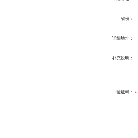
省份：
详细地址：
补充说明：
验证码：