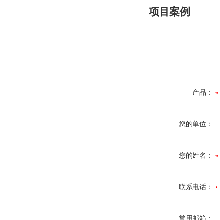
项目案例
产品：
您的单位：
您的姓名：
联系电话：
常用邮箱：