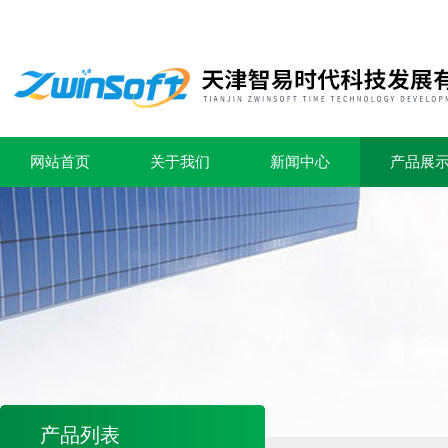
网站首页
关于我们
新闻中心
产品展
产品列表