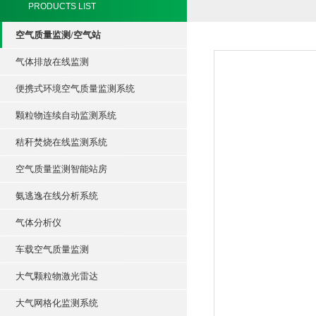
PRODUCTS LIST
空气质量监测/空气站
气体排放在线监测
便携式环境空气质量监测系统
颗粒物连续自动监测系统
秸秆焚烧在线监测系统
空气质量监测智能站房
氨逃逸在线分析系统
气体分析仪
车载空气质量监测
大气颗粒物激光雷达
大气网格化监测系统